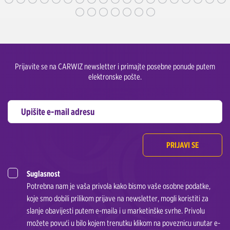
Prijavite se na CARWIZ newsletter i primajte posebne ponude putem
elektronske pošte.
PRIJAVI SE
Suglasnost
Potrebna nam je vaša privola kako bismo vaše osobne podatke,
koje smo dobili prilikom prijave na newsletter, mogli koristiti za
slanje obavijesti putem e-maila i u marketinške svrhe. Privolu
možete povući u bilo kojem trenutku klikom na poveznicu unutar e-