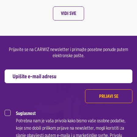
VIDI SVE
Prijavite se na CARWIZ newsletter i primajte posebne ponude putem
elektronske pošte.
PRIJAVI SE
Suglasnost
Potrebna nam je vaša privola kako bismo vaše osobne podatke,
koje smo dobili prilikom prijave na newsletter, mogli koristiti za
slanje obavijesti putem e-maila i u marketinške svrhe. Privolu