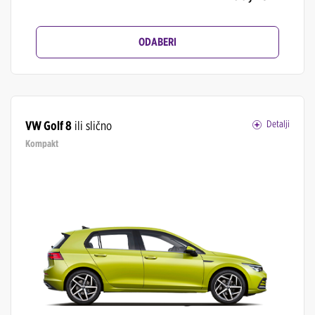
ODABERI
VW Golf 8
ili slično
Detalji
Kompakt