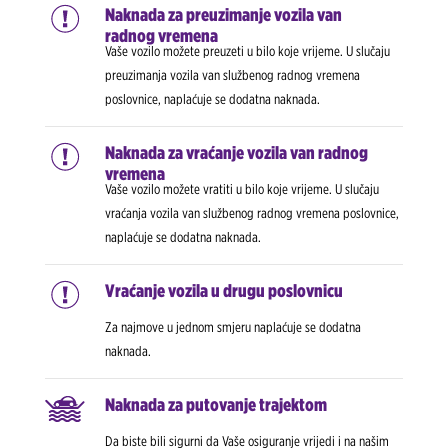
Naknada za preuzimanje vozila van
radnog vremena
Vaše vozilo možete preuzeti u bilo koje vrijeme. U slučaju
preuzimanja vozila van službenog radnog vremena
poslovnice, naplaćuje se dodatna naknada.
Naknada za vraćanje vozila van radnog
vremena
Vaše vozilo možete vratiti u bilo koje vrijeme. U slučaju
vraćanja vozila van službenog radnog vremena poslovnice,
naplaćuje se dodatna naknada.
Vraćanje vozila u drugu poslovnicu
Za najmove u jednom smjeru naplaćuje se dodatna
naknada.
Naknada za putovanje trajektom
Da biste bili sigurni da Vaše osiguranje vrijedi i na našim