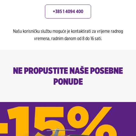
+385 1 4094 400
Našu korisničku službu moguće je kontaktirati za vrijeme radnog
vremena, radnim danom od 8 do 16 sati.
NE PROPUSTITE NAŠE POSEBNE
PONUDE