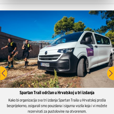
Spartan Trail održan u Hrvatskoj u tri izdanja
Kako bi organizacija sva tri izdanja Spartan Traila u Hrvatskoj prošla
besprijekorno, osigurali smo pouzdana i sigurna vozila koja i vi možete
rezervirati za pustolovine na otvorenom.