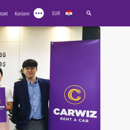
EUR
takt
Karijere