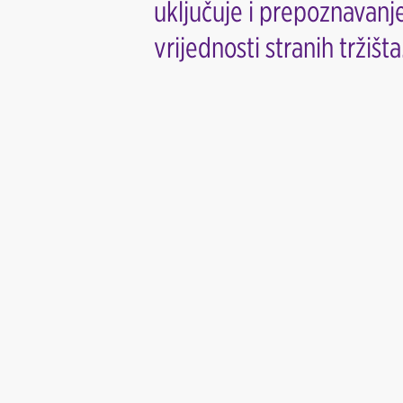
uključuje i prepoznavanj
vrijednosti stranih tržišta