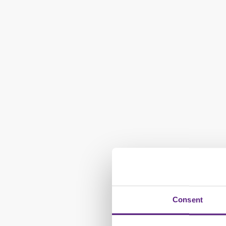
Consent