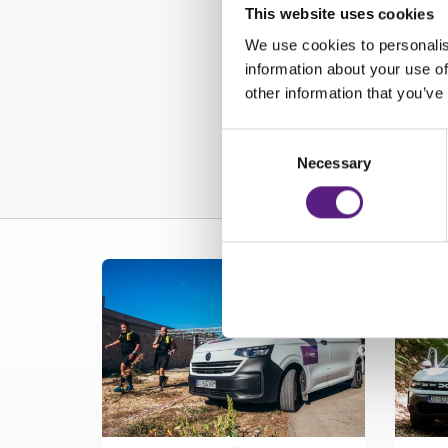
This website uses cookies
We use cookies to personalis
information about your use of
other information that you’ve
Consent
Necessary
Selection