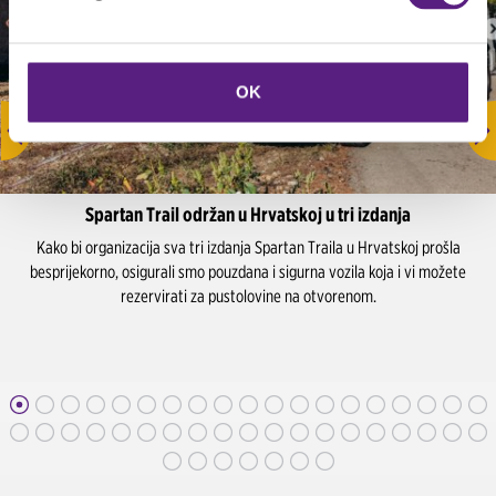
OK
Spartan Trail održan u Hrvatskoj u tri izdanja
Kako bi organizacija sva tri izdanja Spartan Traila u Hrvatskoj prošla
besprijekorno, osigurali smo pouzdana i sigurna vozila koja i vi možete
rezervirati za pustolovine na otvorenom.