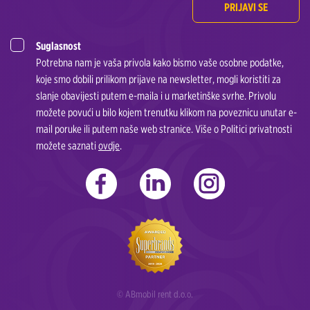
PRIJAVI SE
Suglasnost
Potrebna nam je vaša privola kako bismo vaše osobne podatke,
koje smo dobili prilikom prijave na newsletter, mogli koristiti za
slanje obavijesti putem e-maila i u marketinške svrhe. Privolu
možete povući u bilo kojem trenutku klikom na poveznicu unutar e-
mail poruke ili putem naše web stranice. Više o Politici privatnosti
možete saznati
ovdje
.
© ABmobil rent d.o.o.