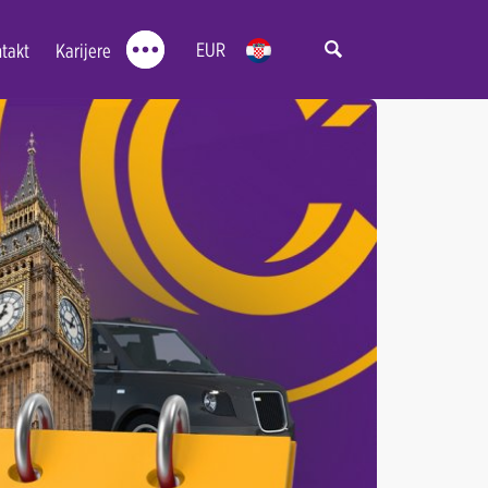
EUR
takt
Karijere