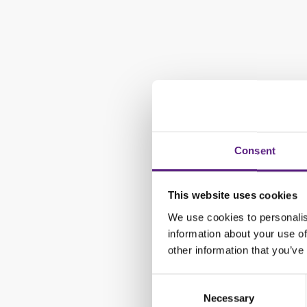
Consent
This website uses cookies
We use cookies to personalis
information about your use of
other information that you’ve
Consent
Necessary
Selection