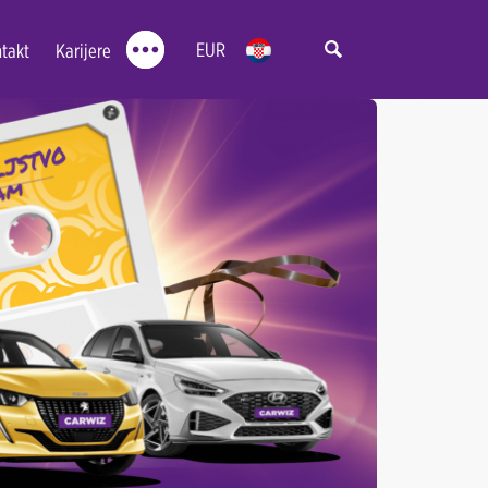
EUR
takt
Karijere