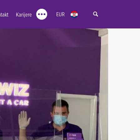
EUR
takt
Karijere