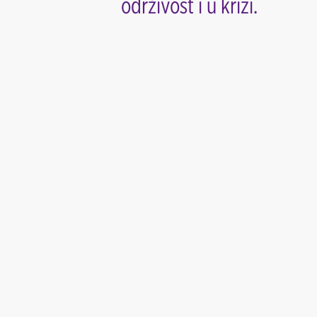
održivost i u krizi.