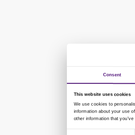
Consent
This website uses cookies
We use cookies to personalis
information about your use of
other information that you’ve
Consent