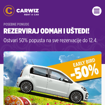
POSEBNE PONUDE
REZERVIRAJ ODMAH I UŠTEDI!
Ostvari 50% popusta na sve rezervacije do 12.4.