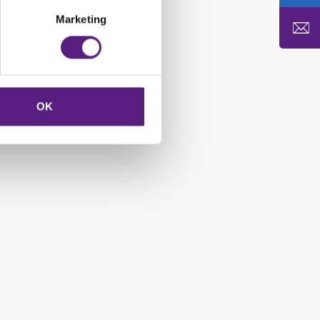
Marketing
OK