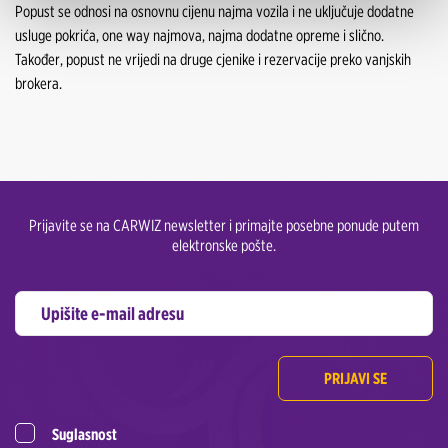
Popust se odnosi na osnovnu cijenu najma vozila i ne uključuje dodatne
usluge pokrića, one way najmova, najma dodatne opreme i slično.
Također, popust ne vrijedi na druge cjenike i rezervacije preko vanjskih
brokera.
Prijavite se na CARWIZ newsletter i primajte posebne ponude putem
elektronske pošte.
PRIJAVI SE
Suglasnost