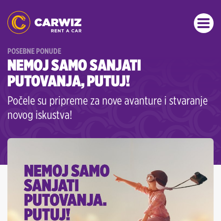
POSEBNE PONUDE
NEMOJ SAMO SANJATI
PUTOVANJA, PUTUJ!
Počele su pripreme za nove avanture i stvaranje
novog iskustva!