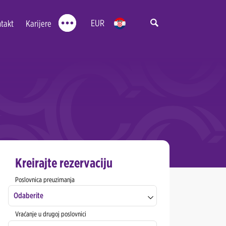
EUR
takt
Karijere
Kreirajte rezervaciju
Poslovnica preuzimanja
Odaberite
Vraćanje u drugoj poslovnici